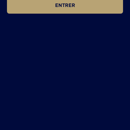
ENTRER