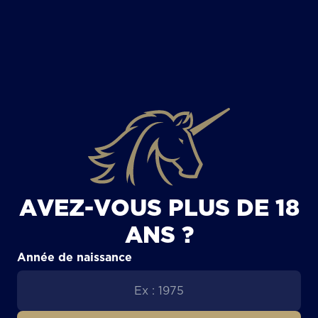
TOUS LES ARTICLES
AVEZ-VOUS PLUS DE 18
ANS ?
Année de naissance