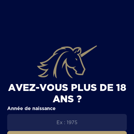
TOUS LES ARTICLES
AVEZ-VOUS PLUS DE 18
ANS ?
Année de naissance