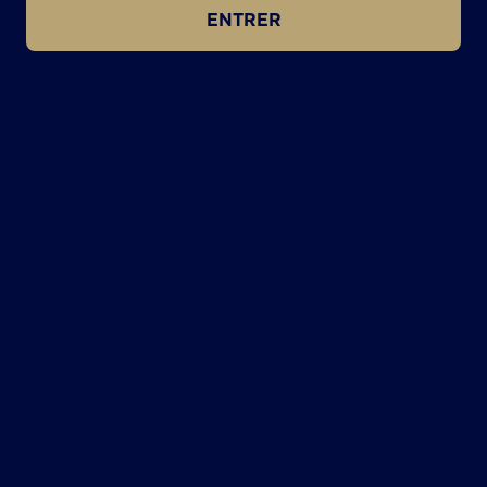
ENTRER