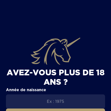
TOUS LES ARTICLES
AVEZ-VOUS PLUS DE 18
ANS ?
Année de naissance