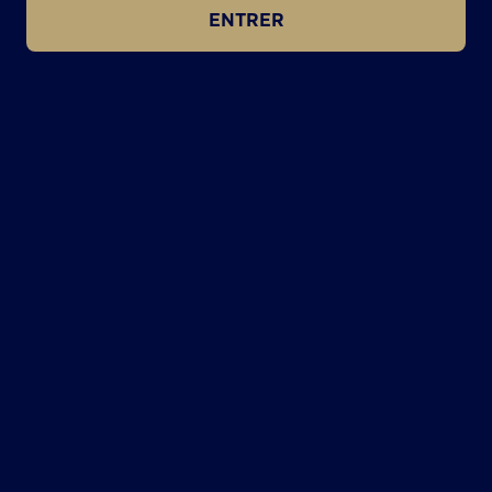
ENTRER