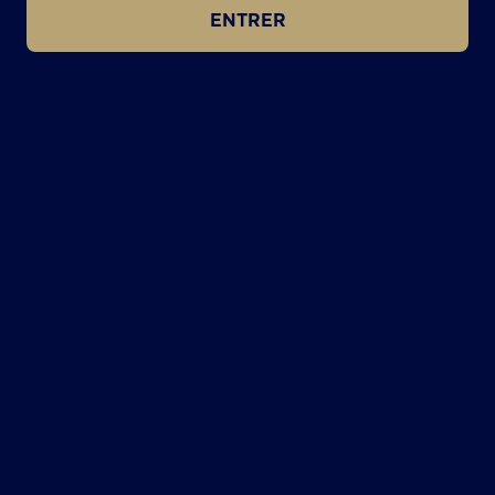
ENTRER