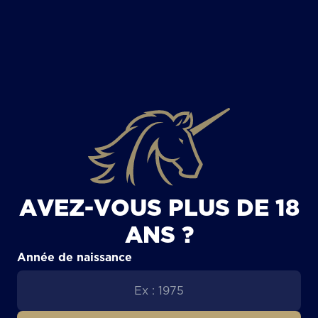
TOUS LES ARTICLES
AVEZ-VOUS PLUS DE 18
ANS ?
Année de naissance