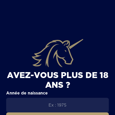
TOUS LES ARTICLES
AVEZ-VOUS PLUS DE 18
ANS ?
Année de naissance