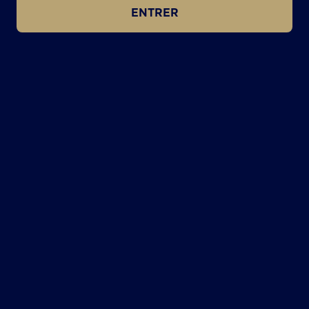
ENTRER