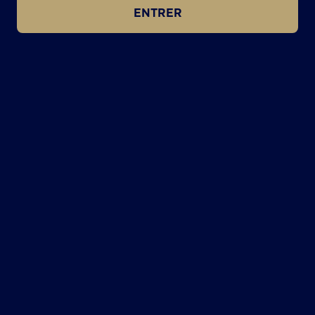
ENTRER