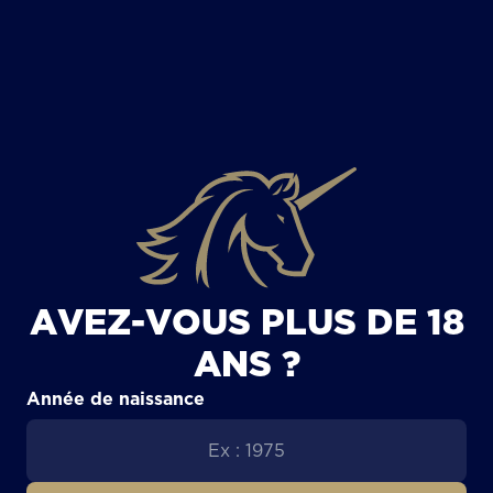
TOUS LES ARTICLES
AVEZ-VOUS PLUS DE 18
ANS ?
Année de naissance