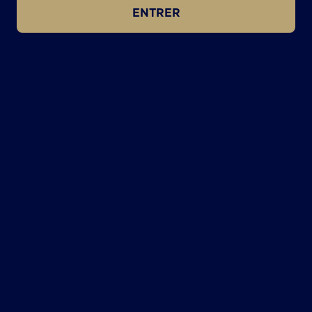
ENTRER