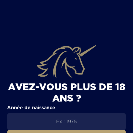
TOUS LES ARTICLES
AVEZ-VOUS PLUS DE 18
ANS ?
Année de naissance