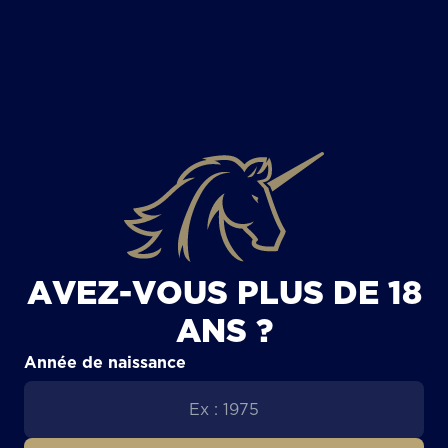
TOUS LES ARTICLES
AVEZ-VOUS PLUS DE 18
ANS ?
Année de naissance