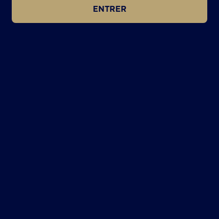
ENTRER