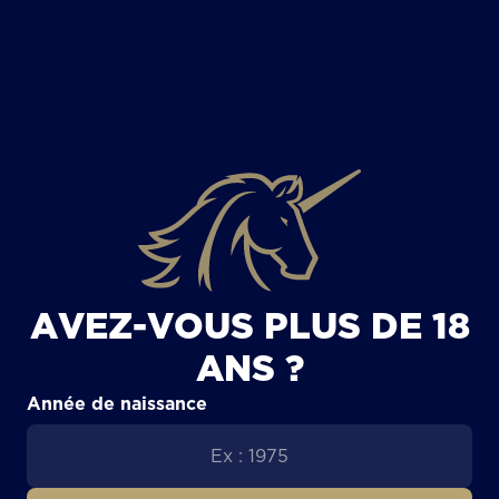
TOUS LES ARTICLES
AVEZ-VOUS PLUS DE 18
ANS ?
Année de naissance