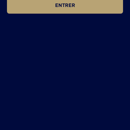
ENTRER