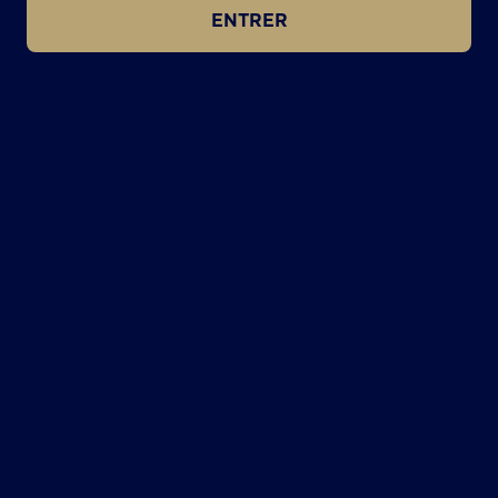
ENTRER