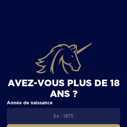
TOUS LES ARTICLES
AVEZ-VOUS PLUS DE 18
ANS ?
Année de naissance