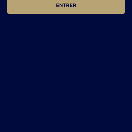
ENTRER