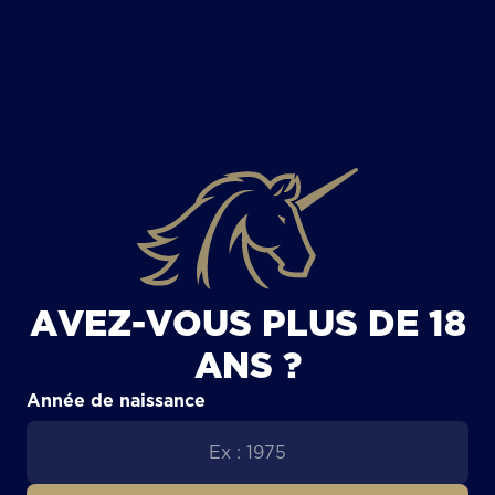
TOUS LES ARTICLES
AVEZ-VOUS PLUS DE 18
ANS ?
Année de naissance