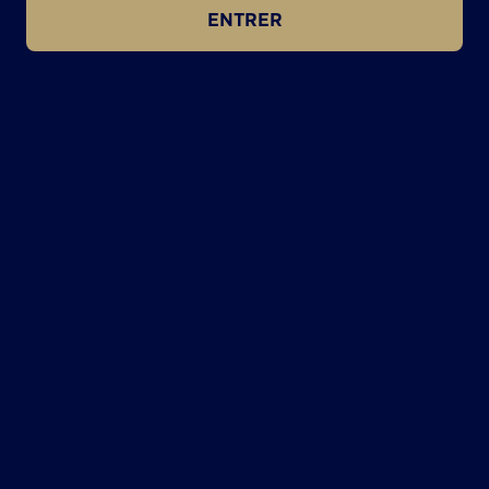
ENTRER