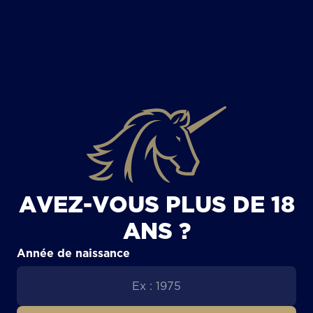
TOUS LES ARTICLES
AVEZ-VOUS PLUS DE 18
ANS ?
Année de naissance