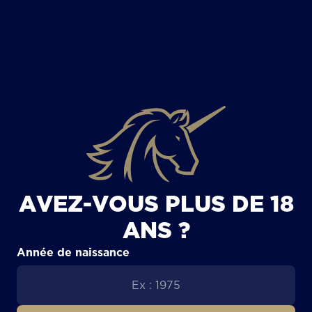
TOUS LES ARTICLES
AVEZ-VOUS PLUS DE 18
ANS ?
Année de naissance