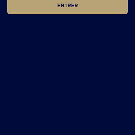
ENTRER