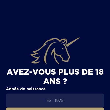
TOUS LES ARTICLES
AVEZ-VOUS PLUS DE 18
ANS ?
Année de naissance