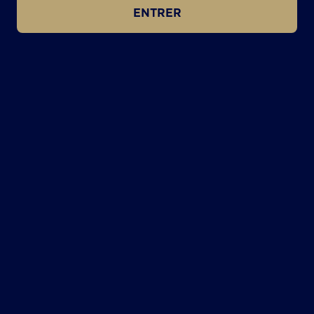
ENTRER