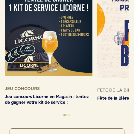
JEU CONCOURS
FÊTE DE LA BIÈR
Jeu concours Licorne en Magasin : tentez
Fête de la Bière 2
de gagner votre kit de service !