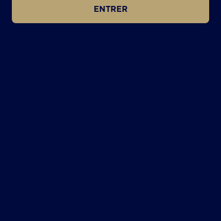
ENTRER