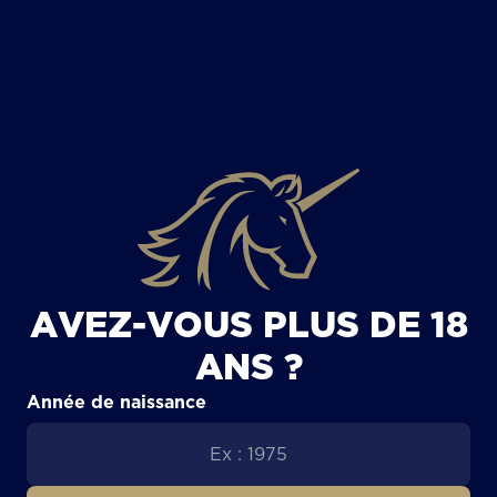
TOUS LES ARTICLES
AVEZ-VOUS PLUS DE 18
ANS ?
Année de naissance