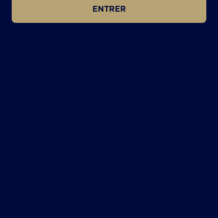
ENTRER