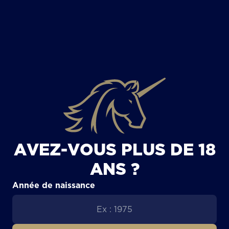
TOUS LES ARTICLES
AVEZ-VOUS PLUS DE 18
ANS ?
Année de naissance