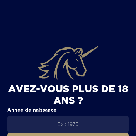
TOUS LES ARTICLES
AVEZ-VOUS PLUS DE 18
ANS ?
Année de naissance