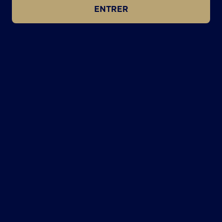
ENTRER