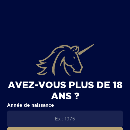
TOUS LES ARTICLES
AVEZ-VOUS PLUS DE 18
ANS ?
Année de naissance