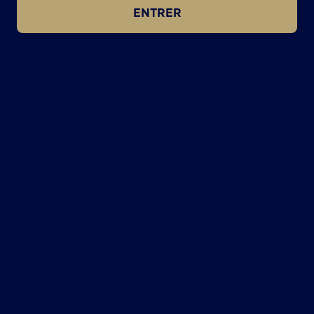
ENTRER