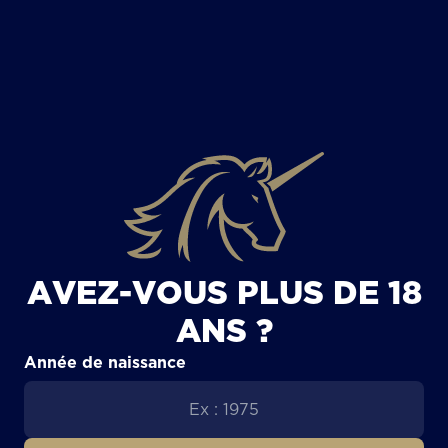
TOUS LES ARTICLES
AVEZ-VOUS PLUS DE 18
ANS ?
Année de naissance