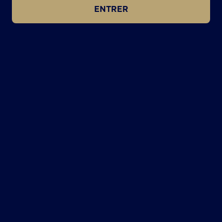
ENTRER