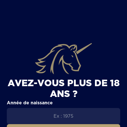
TOUS LES ARTICLES
AVEZ-VOUS PLUS DE 18
ANS ?
Année de naissance