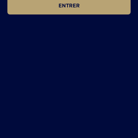
ENTRER