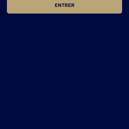
ENTRER