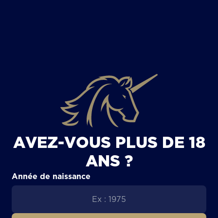
TOUS LES ARTICLES
AVEZ-VOUS PLUS DE 18
ANS ?
Année de naissance