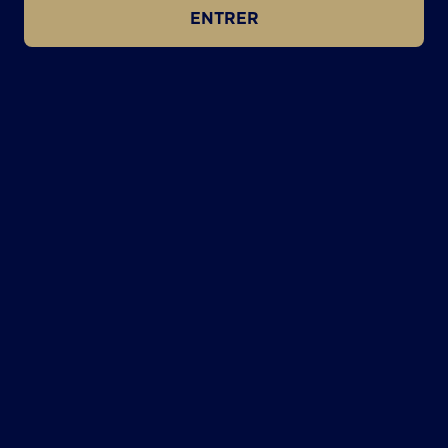
ENTRER