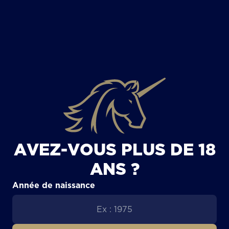
TOUS LES ARTICLES
AVEZ-VOUS PLUS DE 18
ANS ?
Année de naissance