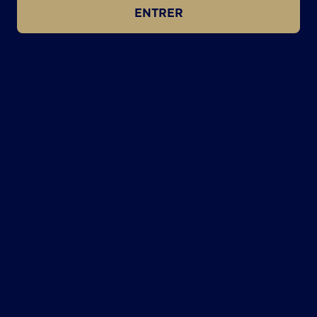
ENTRER