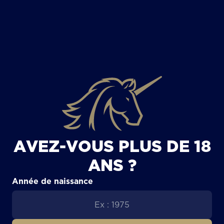
TOUS LES ARTICLES
AVEZ-VOUS PLUS DE 18
ANS ?
Année de naissance