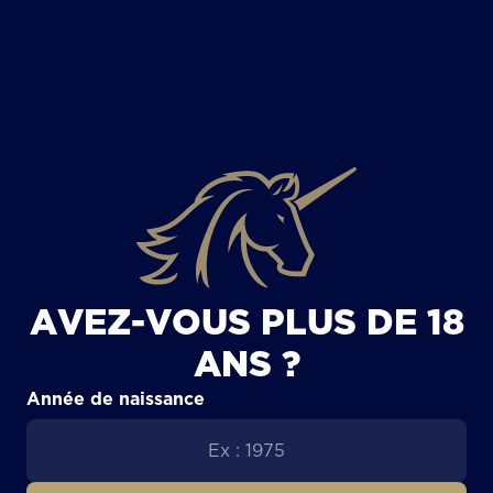
TOUS LES ARTICLES
AVEZ-VOUS PLUS DE 18
ANS ?
Année de naissance