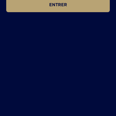
ENTRER