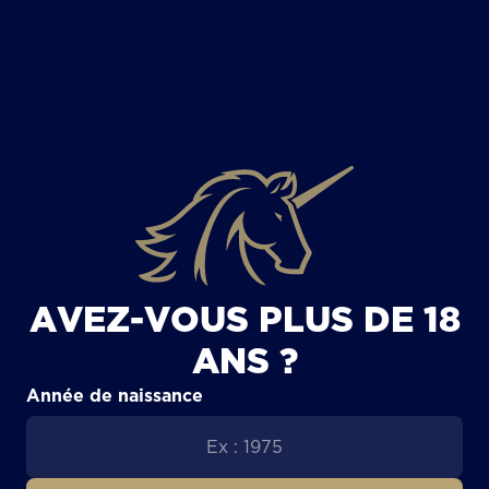
TOUS LES ARTICLES
AVEZ-VOUS PLUS DE 18
ANS ?
Année de naissance