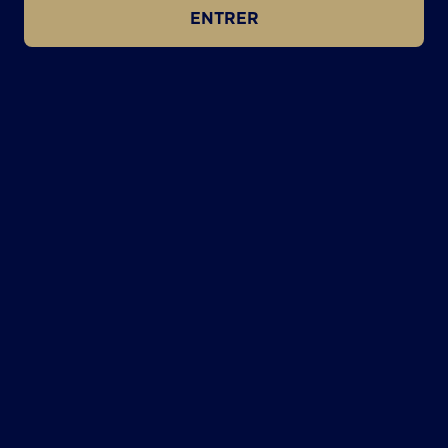
ENTRER