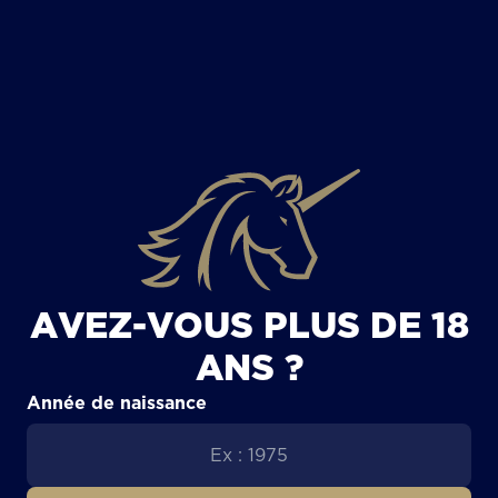
TOUS LES ARTICLES
AVEZ-VOUS PLUS DE 18
ANS ?
Année de naissance