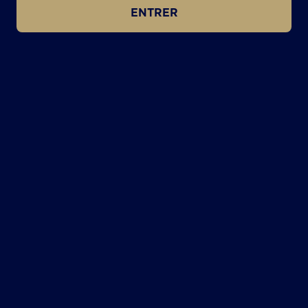
ENTRER