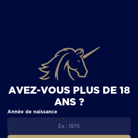
TOUS LES ARTICLES
AVEZ-VOUS PLUS DE 18
ANS ?
Année de naissance