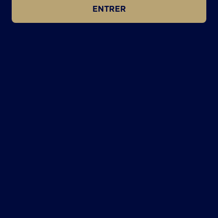
ENTRER