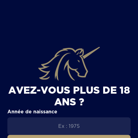
TOUS LES ARTICLES
AVEZ-VOUS PLUS DE 18
ANS ?
Année de naissance