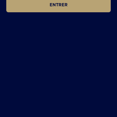
ENTRER