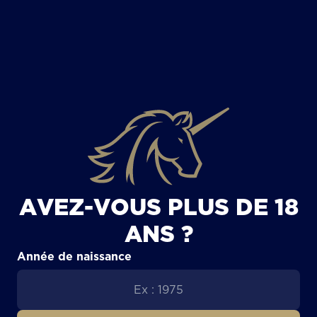
TOUS LES ARTICLES
AVEZ-VOUS PLUS DE 18
ANS ?
Année de naissance