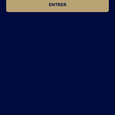
ENTRER