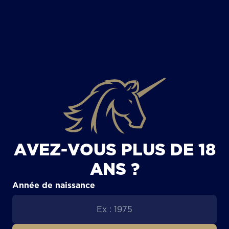
TOUS LES ARTICLES
AVEZ-VOUS PLUS DE 18
ANS ?
Année de naissance