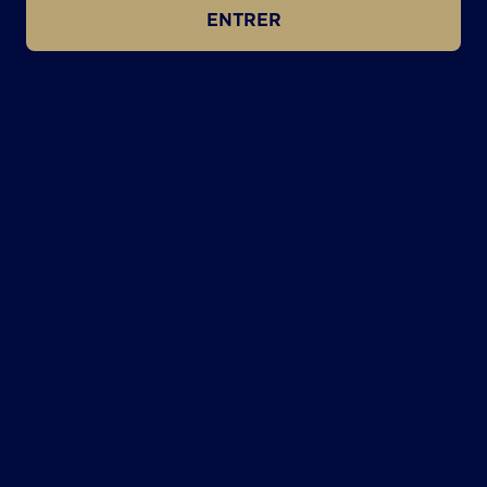
ENTRER