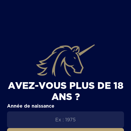
TOUS LES ARTICLES
AVEZ-VOUS PLUS DE 18
ANS ?
Année de naissance