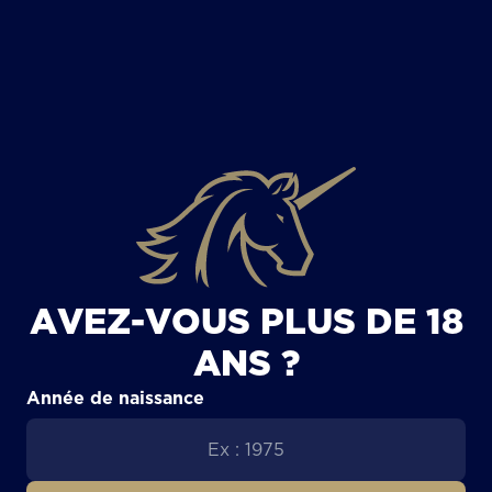
TOUS LES ARTICLES
AVEZ-VOUS PLUS DE 18
ANS ?
Année de naissance