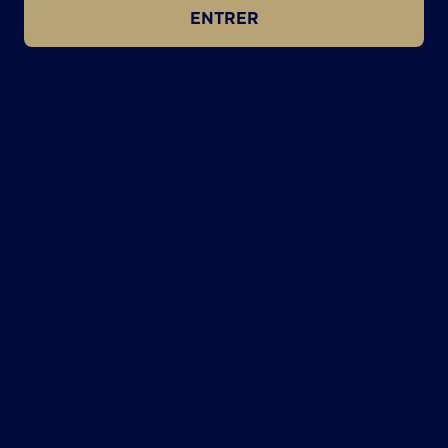
ENTRER