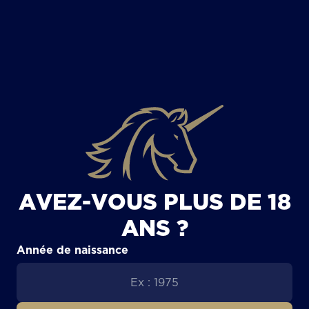
TOUS LES ARTICLES
AVEZ-VOUS PLUS DE 18
ANS ?
Année de naissance