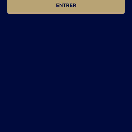
ENTRER