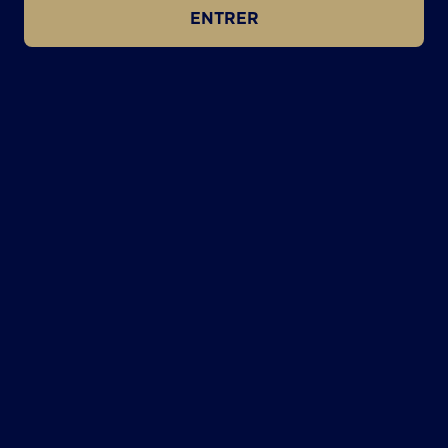
ENTRER