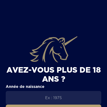
TOUS LES ARTICLES
AVEZ-VOUS PLUS DE 18
ANS ?
Année de naissance