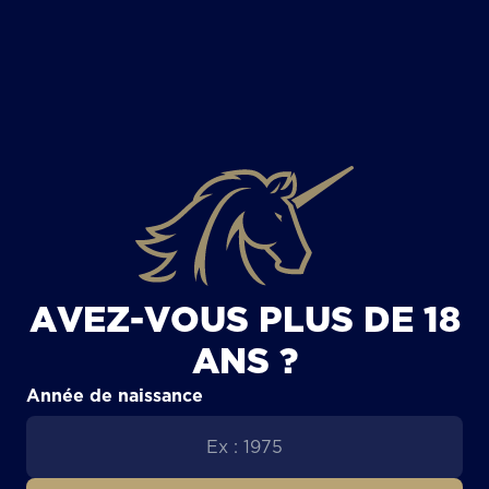
TOUS LES ARTICLES
AVEZ-VOUS PLUS DE 18
ANS ?
Année de naissance