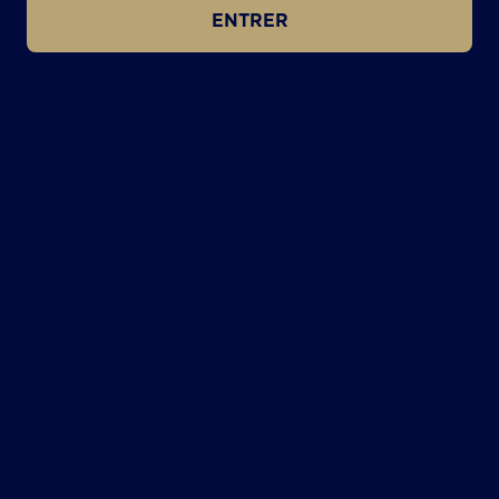
ENTRER