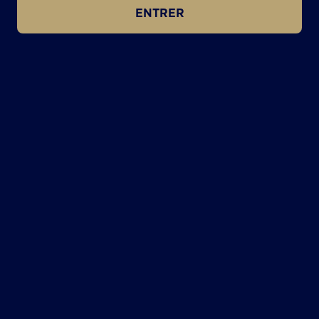
ENTRER