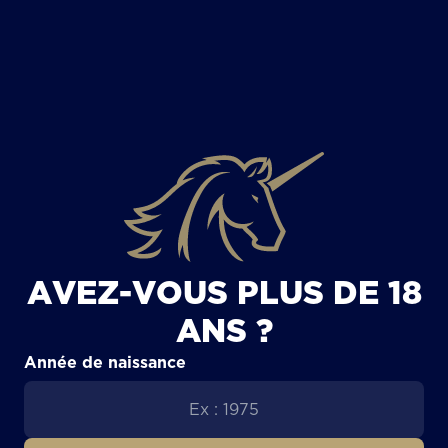
TOUS LES ARTICLES
AVEZ-VOUS PLUS DE 18
ANS ?
Année de naissance