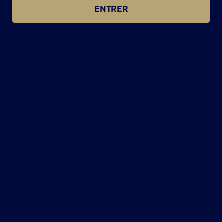
ENTRER