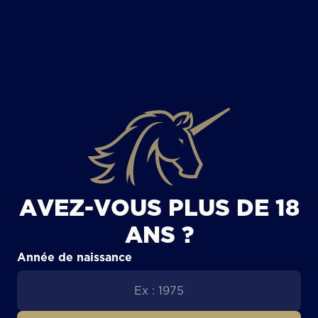
TOUS LES ARTICLES
AVEZ-VOUS PLUS DE 18
ANS ?
Année de naissance