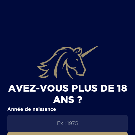
TOUS LES ARTICLES
AVEZ-VOUS PLUS DE 18
ANS ?
Année de naissance