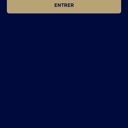
ENTRER