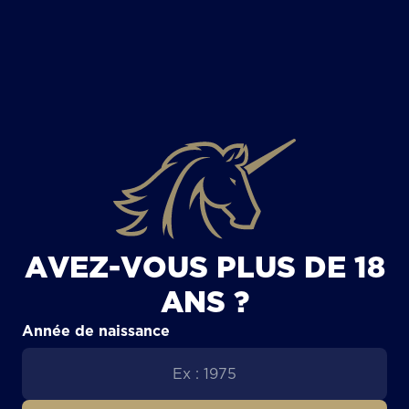
TOUS LES ARTICLES
AVEZ-VOUS PLUS DE 18
ANS ?
Année de naissance