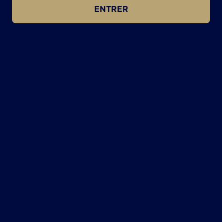
ENTRER