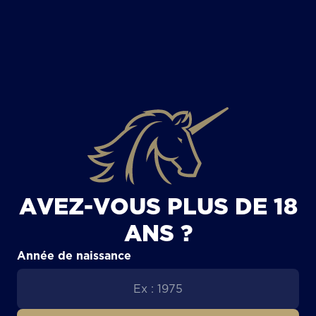
TOUS LES ARTICLES
AVEZ-VOUS PLUS DE 18
ANS ?
Année de naissance