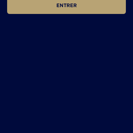
ENTRER