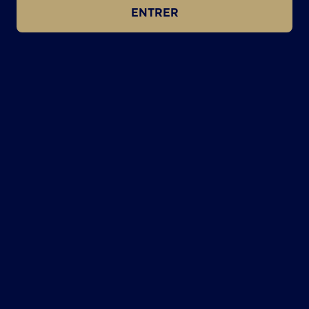
ENTRER