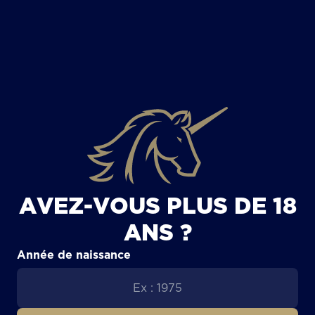
TOUS LES ARTICLES
AVEZ-VOUS PLUS DE 18
ANS ?
Année de naissance