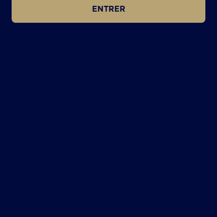
ENTRER