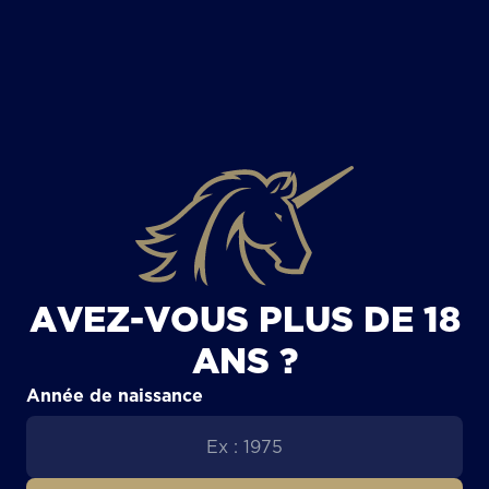
TOUS LES ARTICLES
AVEZ-VOUS PLUS DE 18
ANS ?
Année de naissance