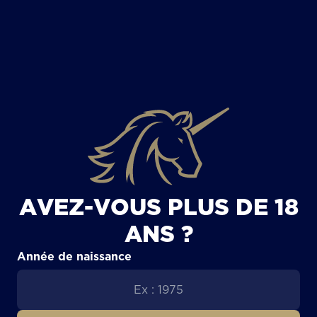
TOUS LES ARTICLES
AVEZ-VOUS PLUS DE 18
ANS ?
Année de naissance