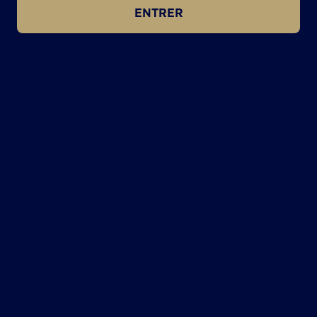
ENTRER