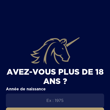
TOUS LES ARTICLES
AVEZ-VOUS PLUS DE 18
ANS ?
Année de naissance