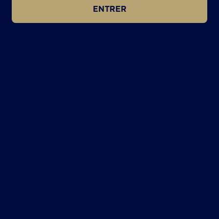
ENTRER