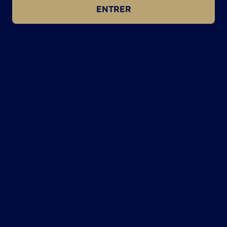
ENTRER