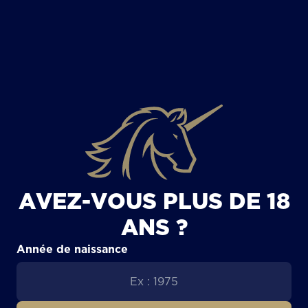
TOUS LES ARTICLES
AVEZ-VOUS PLUS DE 18
ANS ?
Année de naissance