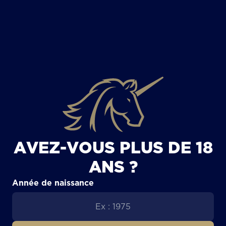
TOUS LES ARTICLES
AVEZ-VOUS PLUS DE 18
ANS ?
Année de naissance