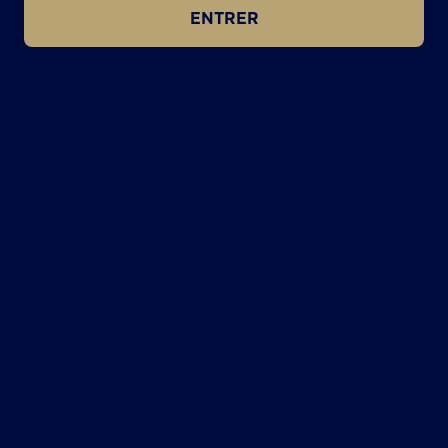
ENTRER