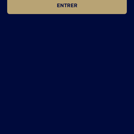
ENTRER