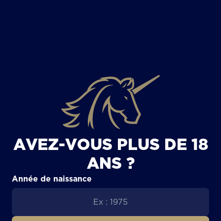
TOUS LES ARTICLES
AVEZ-VOUS PLUS DE 18
ANS ?
Année de naissance