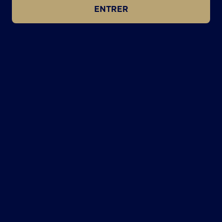
ENTRER