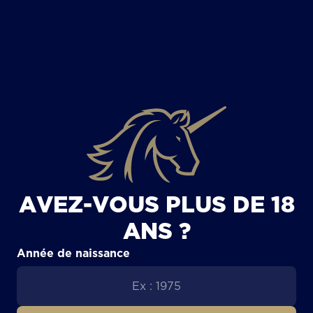
TOUS LES ARTICLES
AVEZ-VOUS PLUS DE 18
ANS ?
Année de naissance