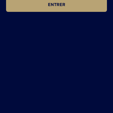
ENTRER