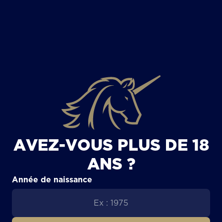
TOUS LES ARTICLES
AVEZ-VOUS PLUS DE 18
ANS ?
Année de naissance